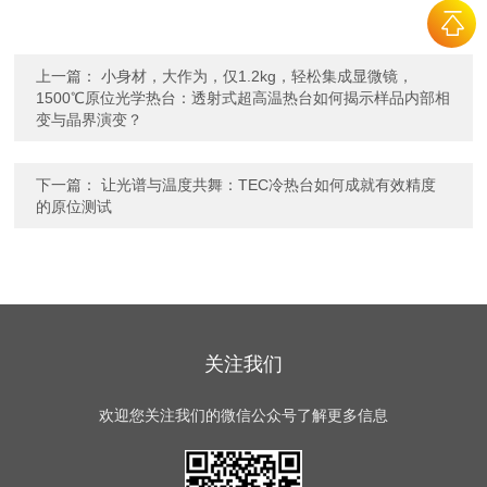
上一篇：
小身材，大作为，仅1.2kg，轻松集成显微镜，
1500℃原位光学热台：透射式超高温热台如何揭示样品内部相
变与晶界演变？
下一篇：
让光谱与温度共舞：TEC冷热台如何成就有效精度
的原位测试
关注我们
欢迎您关注我们的微信公众号了解更多信息