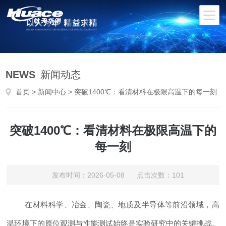
NEWS
新闻动态
首页
>
新闻中心
> 突破1400℃：看清材料在极限高温下的每一刻
突破1400℃：看清材料在极限高温下的
每一刻
发布时间：2026-05-08 点击次数：101
在材料科学、冶金、陶瓷、地质及半导体等前沿领域，高
温环境下的原位观测与性能测试始终是实验研究中的关键挑战。