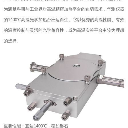
为满足科研与工业界对高温精密加热平台的迫切需求，华测仪器
的1400℃高温光学加热台应运而生。它以优秀的高温性能、有效
的温度控制与灵活的光学兼容性，成为高温实验平台中较为理想
的选择。
重要性能：直达1400℃，稳如磐石