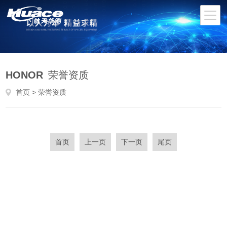
HONOR
荣誉资质
首页
> 荣誉资质
首页
上一页
下一页
尾页