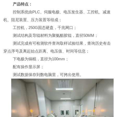
产品特点：
控制系统由PLC、伺服电极、电压发生器、工控机、减速
机、阻尼装置、压力装置等组成；
工控机，250G固态硬盘，千兆网口；
测试结构及导辊材料为聚氨酯胶辊，直径50MM；
测试完成有可检测软件查询取样试验结果，查询历史有击
穿点序号及离起始点距离、电压值、时间等信息；
下电极为铜棍，直径为100mm；
配有操作显示屏；
测试数据保存到数电脑里，可拷出使用。