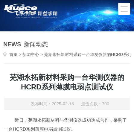
NEWS
新闻动态
首页
>
新闻中心
> 芜湖永拓新材料采购一台华测仪器的HCRD系列薄膜电弱点测试仪
芜湖永拓新材料采购一台华测仪器的
HCRD系列薄膜电弱点测试仪
发布时间：2025-02-18 点击次数：700
近日，芜湖永拓新材料与华测仪器成功达成合作，采购了
一台HCRD系列薄膜电弱点测试仪。