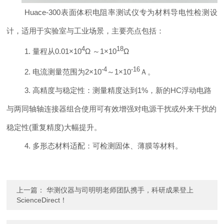
Huace-300
表面体积电阻率测试仪专为材料导电性检测设
计，适用于实验室与工业场景，主要亮点包括：
4
18
1.
量程从0.01×10
Ω ～1×10
Ω
-4
-16
2. 电流测量范围为2×10
～1×10
Ａ。
3.
高精度与稳定性：测量精度达到1%，新的HC浮动电路
与两同轴轴连接器组合使用可有效增强对电源干扰或外来干扰的
稳定性(重复精度)大幅提升。
4.
多形态材料适配：可检测固体、薄膜等材料。
上一篇：
华测仪器与司明明老师团队携手，科研成果登上
ScienceDirect！