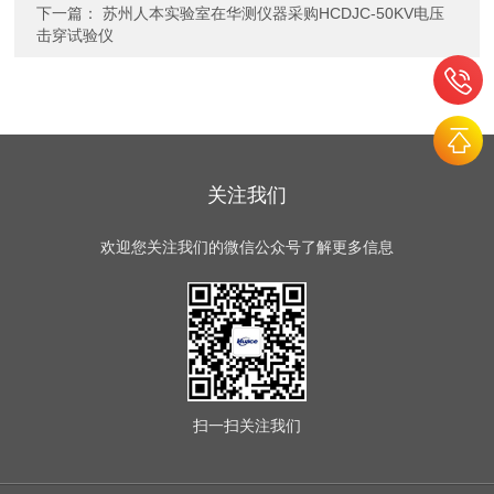
下一篇：
苏州人本实验室在华测仪器采购HCDJC-50KV电压
击穿试验仪
关注我们
欢迎您关注我们的微信公众号了解更多信息
扫一扫
关注我们