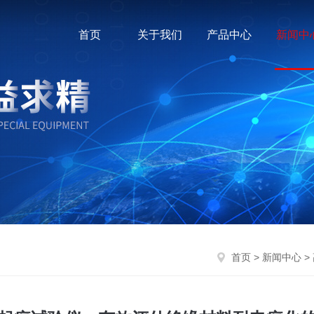
首页
关于我们
产品中心
新闻中
首页
>
新闻中心
>