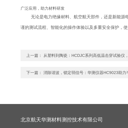
广泛应用，助力材料研发
无论是电力绝缘材料、航空航天部件，还是新能源电
谨的测试流程、智能化的操作体验以及多重安全保护，使
上一篇：
从塑料到陶瓷：HCDJC系列高低温击穿试验仪
下一篇：
消除谐波，锁定弱信号：华测仪器HC9023助
北京航天华测材料测控技术有限公司