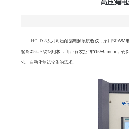
高压漏电
HCLD-3系列高压耐漏电起痕试验仪，采用SPW
配备316L不锈钢电极，间距有效控制在50±0.5m
化、自动化测试设备的需求。