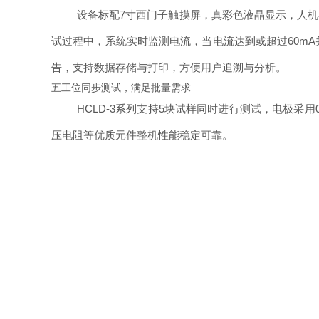
设备标配7寸西门子触摸屏，真彩色液晶显示，人机界
试过程中，系统实时监测电流，当电流达到或超过60mA
告，支持数据存储与打印，方便用户追溯与分析。
五工位同步测试，满足批量需求
HCLD-3系列支持5块试样同时进行测试，电极采用
压电阻等优质元件整机性能稳定可靠。