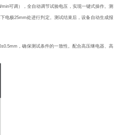
/min可调），全自动调节试验电压，实现一键式操作。测
离下电极25mm处进行判定。测试结束后，设备自动生成报
50±0.5mm，确保测试条件的一致性。配合高压继电器、高