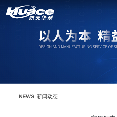
NEWS
新闻动态