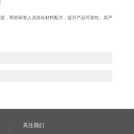
数据，帮助研发人员优化材料配方，提升产品可靠性。其严
关注我们