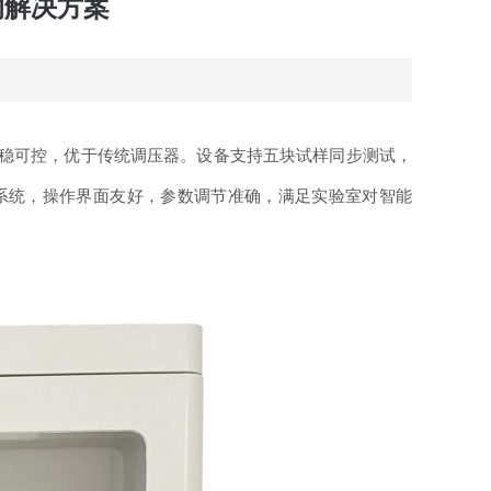
的解决方案
过程平稳可控，优于传统调压器。设备支持五块试样同步测试，
控制系统，操作界面友好，参数调节准确，满足实验室对智能