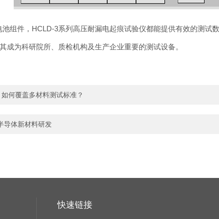
池组件，HCLD-3系列高压耐漏电起痕试验仪都能提供有效的测试
其成为科研院所、质检机构及生产企业重要的测试设备。
，如何覆盖多材料测试标准？
力半导体新材料研发
快速链接