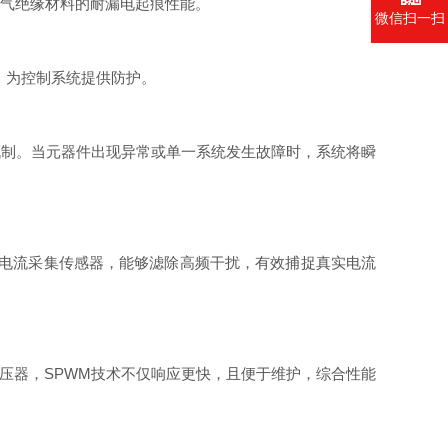
估电气绝缘材料的耐漏电起痕性能。
微信扫一扫
，为控制系统提供防护。
机制。当元器件出现异常或单一系统发生故障时，系统将瞬
电流采集传感器，能够滤除高频干扰，有效捕捉真实电流
调压器，SPWM技术不仅响应更快，且便于维护，综合性能