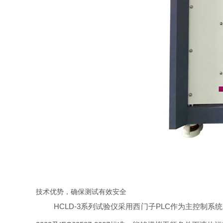
技术优势，确保测试有效安全
HCLD-3系列试验仪采用西门子PLC作为主控制