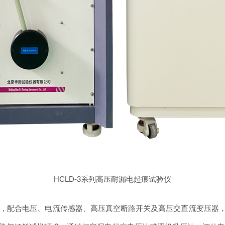
HCLD-3系列高压耐漏电起痕试验仪
系统，配合电压、电流传感器、高压真空断路开关及高压交直流变压器，构