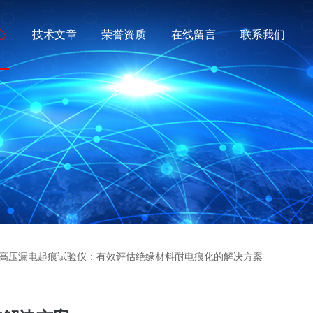
心
技术文章
荣誉资质
在线留言
联系我们
 高压漏电起痕试验仪：有效评估绝缘材料耐电痕化的解决方案