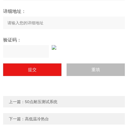
详细地址：
验证码：
上一篇：
50点耐压测试系统
下一篇：
高低温冷热台