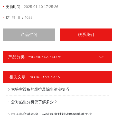
更新时间：
2025-01-10 17:25:26
访 问 量：
4025
产品咨询
联系我们
产品分类
PRODUCT CATEGORY
相关文章
RELATED ARTICLES
实验室设备的维护及除尘清洗技巧
您对热重分析仪了解多少？
电压击穿试验仪：保障绝缘材料性能的关键之选