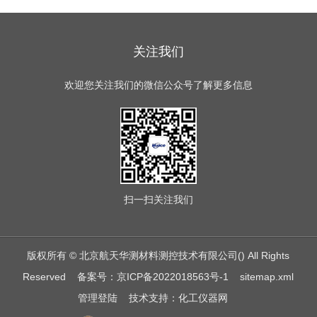
关注我们
欢迎您关注我们的微信公众号了解更多信息
扫一扫
关注我们
版权所有 © 北京航天华测材料测控技术有限公司() All Rights
Reserved
备案号：京ICP备2022018563号-1
sitemap.xml
管理登陆
技术支持：
化工仪器网