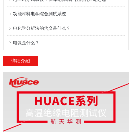
功能材料电学综合测试系统
电化学分析法的含义是什么？
电弧是什么？
详细介绍