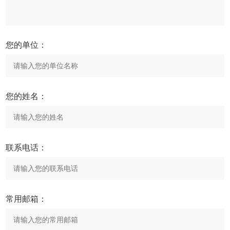
您的单位：
您的姓名：
联系电话：
常用邮箱：