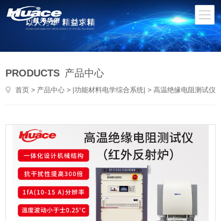
PRODUCTS
产品中心
首页
>
产品中心
>
|功能材料电学综合系统|
> 高温绝缘电阻测试仪