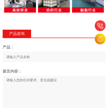
产品咨询
产品：
留言内容：