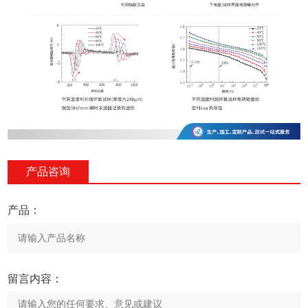
产品咨询
产品：
留言内容：