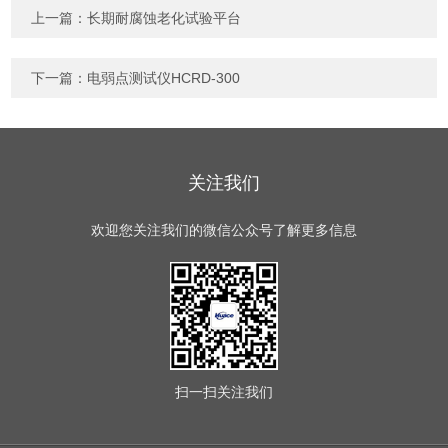
上一篇：
长期耐腐蚀老化试验平台
下一篇：
电弱点测试仪HCRD-300
关注我们
欢迎您关注我们的微信公众号了解更多信息
扫一扫
关注我们