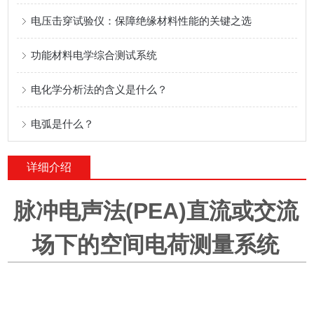
电压击穿试验仪：保障绝缘材料性能的关键之选
功能材料电学综合测试系统
电化学分析法的含义是什么？
电弧是什么？
详细介绍
脉冲电声法(PEA)直流或交流
场下的空间电荷测量系统