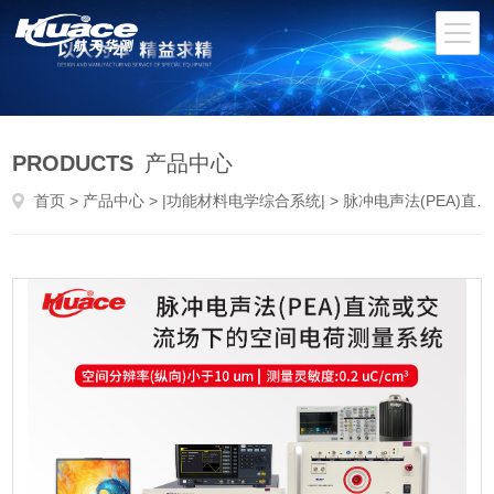
PRODUCTS
产品中心
首页
>
产品中心
>
|功能材料电学综合系统|
> 脉冲电声法(PEA)直流或交流场下的空间电荷测量系统