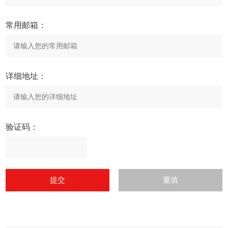
常用邮箱：
详细地址：
验证码：