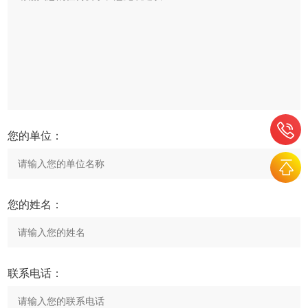
您的单位：
您的姓名：
联系电话：